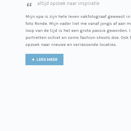
altijd opzoek naar inspiratie
Mijn opa is zijn hele leven vakfotograaf geweest in
foto Ronde. Mijn vader liet me vanaf jongs af aan m
loop van de tijd is het een grote passie geworden. 
portretten schiet en soms fashion shoots doe. Ook f
opzoek naar nieuwe en verrassende locaties.
LEES MEER