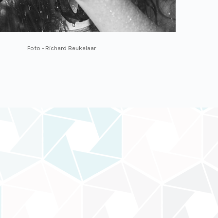
Foto - Richard Beukelaar