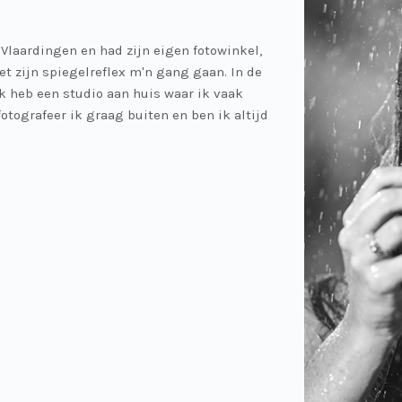
 Vlaardingen en had zijn eigen fotowinkel,
et zijn spiegelreflex m'n gang gaan. In de
Ik heb een studio aan huis waar ik vaak
otografeer ik graag buiten en ben ik altijd