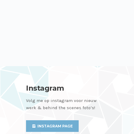
Instagram
Volg me op instagram voor nieuw
werk & behind the scenes foto’s!
INSTAGRAM PAGE