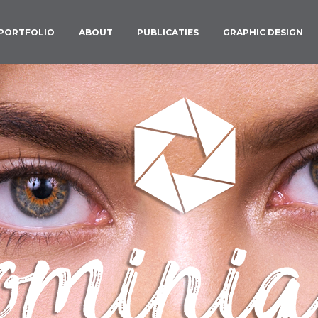
PORTFOLIO
ABOUT
PUBLICATIES
GRAPHIC DESIGN