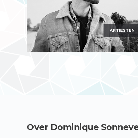
ARTIESTEN
Over Dominique Sonneve