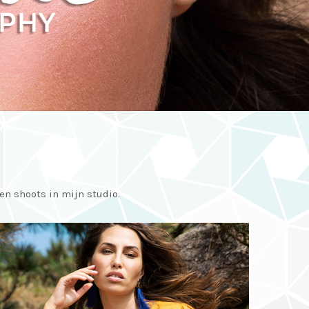
 en shoots in mijn studio.