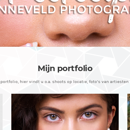
Mijn portfolio
ortfolio, hier vindt u o.a. shoots op locatie, foto’s van artiesten