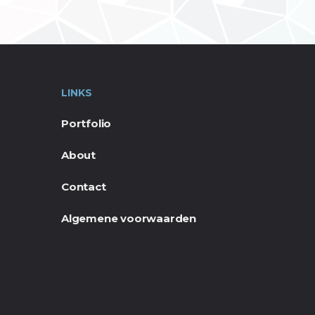
LINKS
Portfolio
About
Contact
Algemene voorwaarden