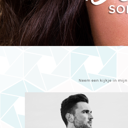
Neem een kijkje in mijn p