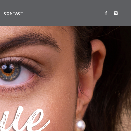
CONTACT