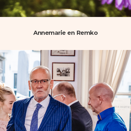
Annemarie en Remko