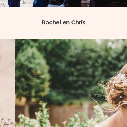
Rachel en Chris