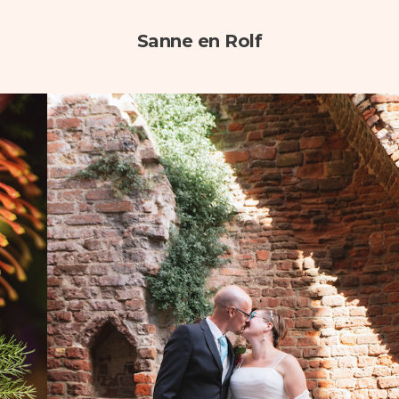
Sanne en Rolf