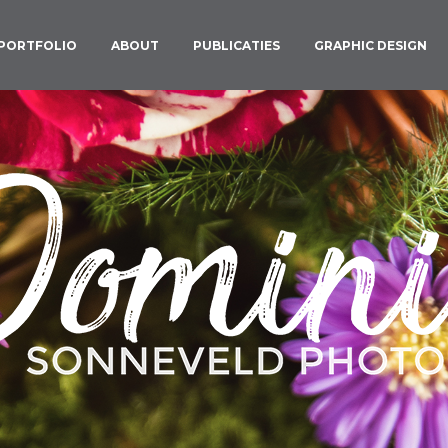
PORTFOLIO
ABOUT
PUBLICATIES
GRAPHIC DESIGN