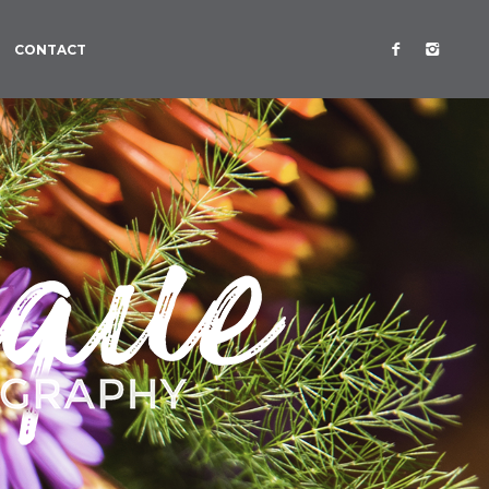
CONTACT